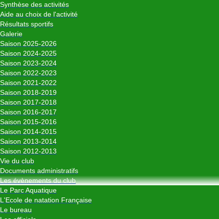
Synthèse des activités
Aide au choix de l'activité
Résultats sportifs
Galerie
Saison 2025-2026
Saison 2024-2025
Saison 2023-2024
Saison 2022-2023
Saison 2021-2022
Saison 2018-2019
Saison 2017-2018
Saison 2016-2017
Saison 2015-2016
Saison 2014-2015
Saison 2013-2014
Saison 2012-2013
Vie du club
Documents administratifs
Les évènements du club
Le Parc Aquatique
L'Ecole de natation Française
Le bureau