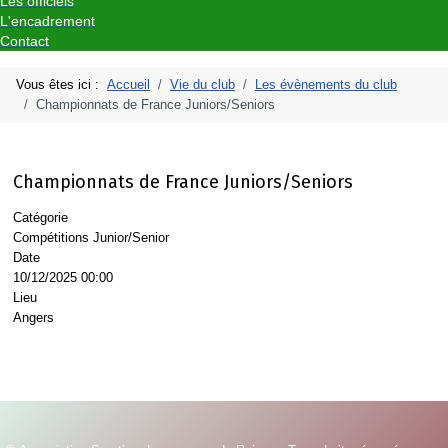
Les officiels
L'encadrement
Contact
Vous êtes ici :
Accueil
Vie du club
Les évènements du club
Championnats de France Juniors/Seniors
Championnats de France Juniors/Seniors
Catégorie
Compétitions Junior/Senior
Date
10/12/2025
00:00
Lieu
Angers