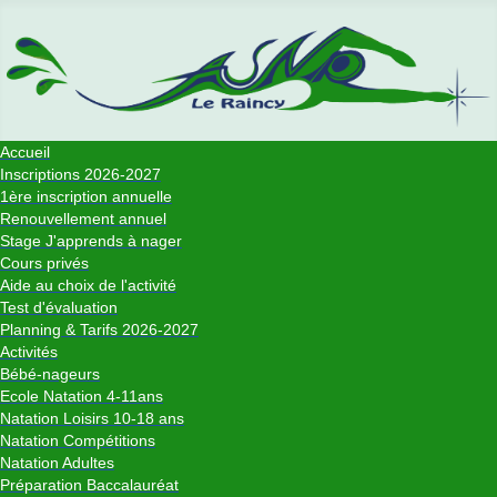
Accueil
Inscriptions 2026-2027
1ère inscription annuelle
Renouvellement annuel
Stage J'apprends à nager
Cours privés
Aide au choix de l'activité
Test d'évaluation
Planning & Tarifs 2026-2027
Activités
Bébé-nageurs
Ecole Natation 4-11ans
Natation Loisirs 10-18 ans
Natation Compétitions
Natation Adultes
Préparation Baccalauréat