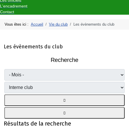
Les officiels
L'encadrement
Contact
Vous êtes ici :
Accueil
Vie du club
Les évènements du club
Les évènements du club
Recherche
Résultats de la recherche