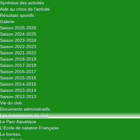
Synthèse des activités
Aide au choix de l'activité
Résultats sportifs
Galerie
Saison 2025-2026
Saison 2024-2025
Saison 2023-2024
Saison 2022-2023
Saison 2021-2022
Saison 2018-2019
Saison 2017-2018
Saison 2016-2017
Saison 2015-2016
Saison 2014-2015
Saison 2013-2014
Saison 2012-2013
Vie du club
Documents administratifs
Les évènements du club
Le Parc Aquatique
L'Ecole de natation Française
Le bureau