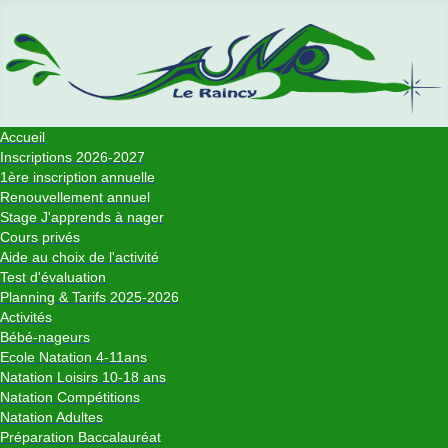
Accueil
Inscriptions 2026-2027
1ère inscription annuelle
Renouvellement annuel
Stage J'apprends à nager
Cours privés
Aide au choix de l'activité
Test d'évaluation
Planning & Tarifs 2025-2026
Activités
Bébé-nageurs
Ecole Natation 4-11ans
Natation Loisirs 10-18 ans
Natation Compétitions
Natation Adultes
Préparation Baccalauréat