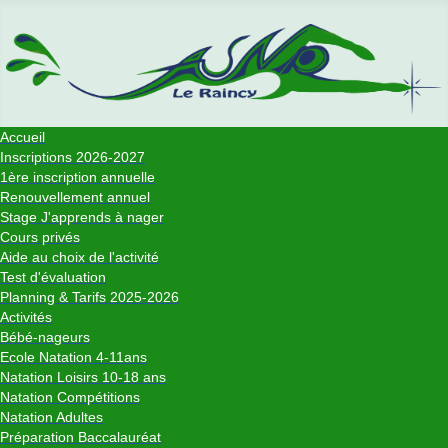
Accueil
Inscriptions 2026-2027
1ère inscription annuelle
Renouvellement annuel
Stage J'apprends à nager
Cours privés
Aide au choix de l'activité
Test d'évaluation
Planning & Tarifs 2025-2026
Activités
Bébé-nageurs
Ecole Natation 4-11ans
Natation Loisirs 10-18 ans
Natation Compétitions
Natation Adultes
Préparation Baccalauréat