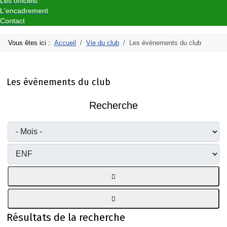
Les officiels
L'encadrement
Contact
Vous êtes ici :
Accueil
Vie du club
Les évènements du club
Les évènements du club
Recherche
Résultats de la recherche