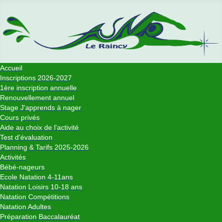
Accueil
Inscriptions 2026-2027
1ère inscription annuelle
Renouvellement annuel
Stage J'apprends à nager
Cours privés
Aide au choix de l'activité
Test d'évaluation
Planning & Tarifs 2025-2026
Activités
Bébé-nageurs
Ecole Natation 4-11ans
Natation Loisirs 10-18 ans
Natation Compétitions
Natation Adultes
Préparation Baccalauréat