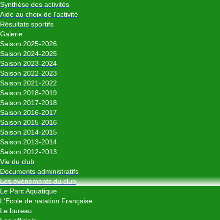
Synthèse des activités
Aide au choix de l'activité
Résultats sportifs
Galerie
Saison 2025-2026
Saison 2024-2025
Saison 2023-2024
Saison 2022-2023
Saison 2021-2022
Saison 2018-2019
Saison 2017-2018
Saison 2016-2017
Saison 2015-2016
Saison 2014-2015
Saison 2013-2014
Saison 2012-2013
Vie du club
Documents administratifs
Les évènements du club
Le Parc Aquatique
L'Ecole de natation Française
Le bureau