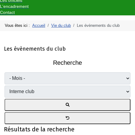
Les officiels
L'encadrement
Contact
Vous êtes ici :
Accueil
Vie du club
Les évènements du club
Les évènements du club
Recherche
Résultats de la recherche