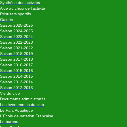
Synthèse des activités
Aide au choix de l'activité
Résultats sportifs
Galerie
Saison 2025-2026
Saison 2024-2025
Saison 2023-2024
Saison 2022-2023
Saison 2021-2022
Saison 2018-2019
Saison 2017-2018
Saison 2016-2017
Saison 2015-2016
Saison 2014-2015
Saison 2013-2014
Saison 2012-2013
Vie du club
Documents administratifs
Les évènements du club
Le Parc Aquatique
L'Ecole de natation Française
Le bureau