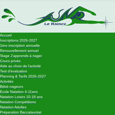
Accueil
Inscriptions 2026-2027
1ère inscription annuelle
Renouvellement annuel
Stage J'apprends à nager
Cours privés
Aide au choix de l'activité
Test d'évaluation
Planning & Tarifs 2026-2027
Activités
Bébé-nageurs
Ecole Natation 4-11ans
Natation Loisirs 10-18 ans
Natation Compétitions
Natation Adultes
Préparation Baccalauréat