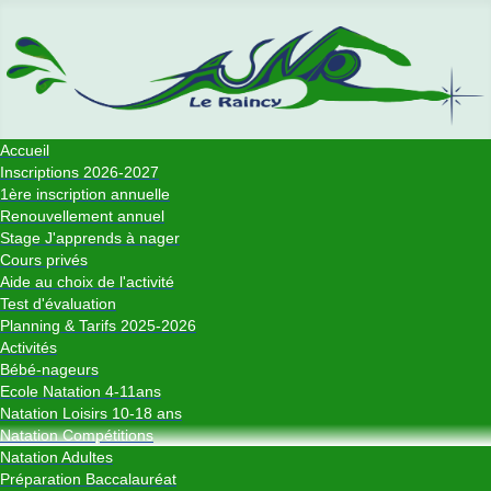
Accueil
Inscriptions 2026-2027
1ère inscription annuelle
Renouvellement annuel
Stage J'apprends à nager
Cours privés
Aide au choix de l'activité
Test d'évaluation
Planning & Tarifs 2025-2026
Activités
Bébé-nageurs
Ecole Natation 4-11ans
Natation Loisirs 10-18 ans
Natation Compétitions
Natation Adultes
Préparation Baccalauréat