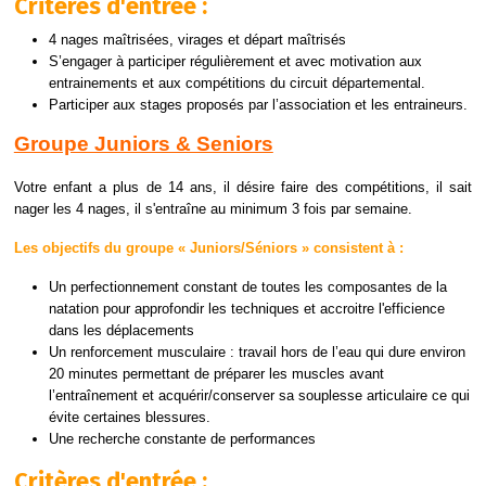
Critères d'entrée :
4 nages maîtrisées, virages et départ maîtrisés
S’engager à participer régulièrement et avec motivation aux
entrainements et aux compétitions du circuit départemental.
Participer aux stages proposés par l’association et les entraineurs.
Groupe Juniors & Seniors
Votre enfant a plus de 14 ans, il désire faire des compétitions, il sait
nager les 4 nages, il s'entraîne au minimum 3 fois par semaine.
Les objectifs du groupe « Juniors/Séniors » consistent à :
Un perfectionnement constant de toutes les composantes de la
natation pour approfondir les techniques et accroitre l'efficience
dans les déplacements
Un renforcement musculaire : travail hors de l’eau qui dure environ
20 minutes permettant de préparer les muscles avant
l’entraînement et acquérir/conserver sa souplesse articulaire ce qui
évite certaines blessures.
Une recherche constante de performances
Critères d'entrée :