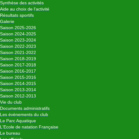
Synthèse des activités
Aide au choix de l'activité
Résultats sportifs
Galerie
Saison 2025-2026
Saison 2024-2025
Saison 2023-2024
Saison 2022-2023
Saison 2021-2022
Saison 2018-2019
Saison 2017-2018
Saison 2016-2017
Saison 2015-2016
Saison 2014-2015
Saison 2013-2014
Saison 2012-2013
Vie du club
Documents administratifs
Les évènements du club
Le Parc Aquatique
L'Ecole de natation Française
Le bureau