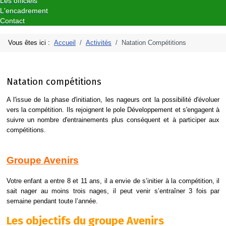
Les officiels
L'encadrement
Contact
Vous êtes ici :
Accueil
Activités
Natation Compétitions
Natation compétitions
A l'issue de la phase d'initiation, les nageurs ont la possibilité d'évoluer
vers la compétition. Ils rejoignent le pole Développement et s'engagent à
suivre un nombre d'entrainements plus conséquent et à participer aux
compétitions.
Groupe Avenirs
Votre enfant a entre 8 et 11 ans, il a envie de s’initier à la compétition, il
sait nager au moins trois nages, il peut venir s’entraîner 3 fois par
semaine pendant toute l’année.
Les objectifs du groupe Avenirs