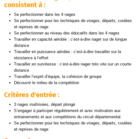
consistent à :
Se perfectionner dans les 4 nages
Se perfectionner pour les techniques de virages, départs, coulées
et reprises de nage
Se perfectionner au niveau des éducatifs dans les 4 nages
Travailler en capacité aérobie : c’est-à-dire nager sur de longue
distance
Travailler en puissance aérobie : c’est-à-dire travailler sur la
résistance à l’effort
Travailler en survitesse : c’est-à-dire nager très vite sur un courte
distance
Travailler l’esprit d’équipe, la cohésion de groupe
Découvrir le milieu de la compétition
Critères d'entrée :
3 nages maîtrisées, départ plongé
S’engager à participer régulièrement et avec motivation aux
entrainements et aux compétitions du circuit départemental.
Se perfectionner pour les techniques de virages, départs, coulées
et reprises de nage