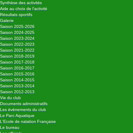
Synthèse des activités
Aide au choix de l'activité
Résultats sportifs
Galerie
Saison 2025-2026
Saison 2024-2025
Saison 2023-2024
Saison 2022-2023
Saison 2021-2022
Saison 2018-2019
Saison 2017-2018
Saison 2016-2017
Saison 2015-2016
Saison 2014-2015
Saison 2013-2014
Saison 2012-2013
Vie du club
Documents administratifs
Les évènements du club
Le Parc Aquatique
L'Ecole de natation Française
Le bureau