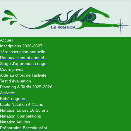
Accueil
Inscriptions 2026-2027
1ère inscription annuelle
Renouvellement annuel
Stage J'apprends à nager
Cours privés
Aide au choix de l'activité
Test d'évaluation
Planning & Tarifs 2025-2026
Activités
Bébé-nageurs
Ecole Natation 4-11ans
Natation Loisirs 10-18 ans
Natation Compétitions
Natation Adultes
Préparation Baccalauréat