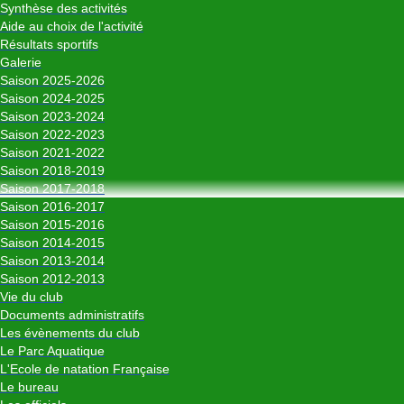
Synthèse des activités
Aide au choix de l'activité
Résultats sportifs
Galerie
Saison 2025-2026
Saison 2024-2025
Saison 2023-2024
Saison 2022-2023
Saison 2021-2022
Saison 2018-2019
Saison 2017-2018
Saison 2016-2017
Saison 2015-2016
Saison 2014-2015
Saison 2013-2014
Saison 2012-2013
Vie du club
Documents administratifs
Les évènements du club
Le Parc Aquatique
L'Ecole de natation Française
Le bureau