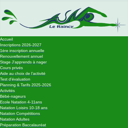
Accueil
Inscriptions 2026-2027
1ère inscription annuelle
Renouvellement annuel
Stage J'apprends à nager
Cours privés
Aide au choix de l'activité
Test d'évaluation
Planning & Tarifs 2025-2026
Activités
Bébé-nageurs
Ecole Natation 4-11ans
Natation Loisirs 10-18 ans
Natation Compétitions
Natation Adultes
Préparation Baccalauréat