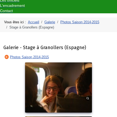
Les officiels
L'encadrement
Contact
Vous êtes ici :
Accueil
Galerie
Photos Saison 2014-2015
Stage à Granollers (Espagne)
Galerie - Stage à Granollers (Espagne)
Photos Saison 2014-2015