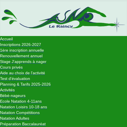
Accueil
Inscriptions 2026-2027
1ère inscription annuelle
Renouvellement annuel
Stage J'apprends à nager
Cours privés
Aide au choix de l'activité
Test d'évaluation
Planning & Tarifs 2025-2026
Activités
Bébé-nageurs
Ecole Natation 4-11ans
Natation Loisirs 10-18 ans
Natation Compétitions
Natation Adultes
Préparation Baccalauréat