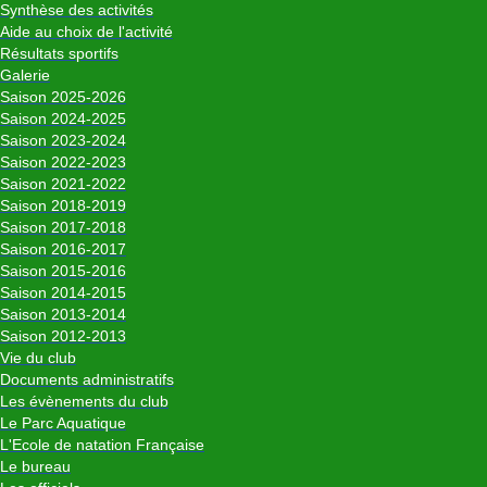
Synthèse des activités
Aide au choix de l'activité
Résultats sportifs
Galerie
Saison 2025-2026
Saison 2024-2025
Saison 2023-2024
Saison 2022-2023
Saison 2021-2022
Saison 2018-2019
Saison 2017-2018
Saison 2016-2017
Saison 2015-2016
Saison 2014-2015
Saison 2013-2014
Saison 2012-2013
Vie du club
Documents administratifs
Les évènements du club
Le Parc Aquatique
L'Ecole de natation Française
Le bureau