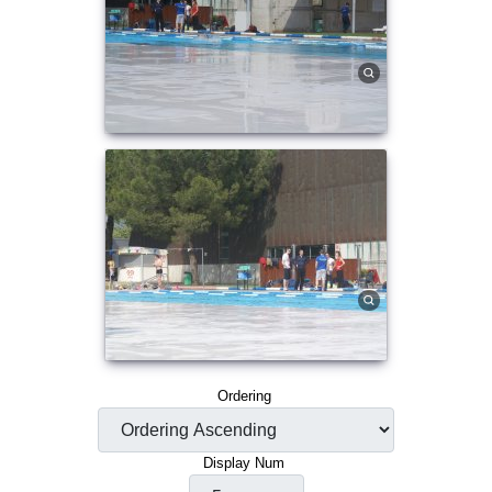
Ordering
Display Num