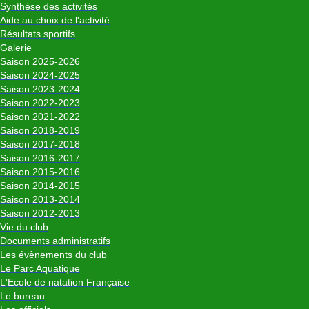
Synthèse des activités
Aide au choix de l'activité
Résultats sportifs
Galerie
Saison 2025-2026
Saison 2024-2025
Saison 2023-2024
Saison 2022-2023
Saison 2021-2022
Saison 2018-2019
Saison 2017-2018
Saison 2016-2017
Saison 2015-2016
Saison 2014-2015
Saison 2013-2014
Saison 2012-2013
Vie du club
Documents administratifs
Les évènements du club
Le Parc Aquatique
L'Ecole de natation Française
Le bureau