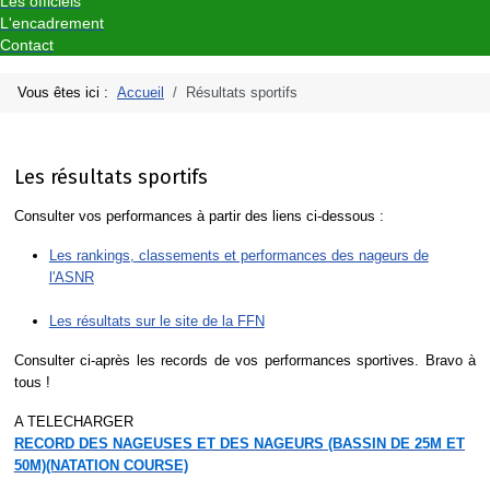
Les officiels
L'encadrement
Contact
Vous êtes ici :
Accueil
Résultats sportifs
Les résultats sportifs
Consulter vos performances à partir des liens ci-dessous :
Les rankings, classements et performances des nageurs de
l'ASNR
Les résultats sur le site de la FFN
Consulter ci-après les records de vos performances sportives. Bravo à
tous !
A TELECHARGER
RECORD DES NAGEUSES ET DES NAGEURS (BASSIN DE 25M ET
50M)(NATATION COURSE)