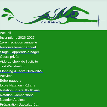
Accueil
Inscriptions 2026-2027
1ère inscription annuelle
Renouvellement annuel
Stage J'apprends à nager
Cours privés
Aide au choix de l'activité
Test d'évaluation
Planning & Tarifs 2026-2027
Activités
Bébé-nageurs
Ecole Natation 4-11ans
Natation Loisirs 10-18 ans
Natation Compétitions
Natation Adultes
Préparation Baccalauréat