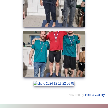
Powered by
Phoca Gallery