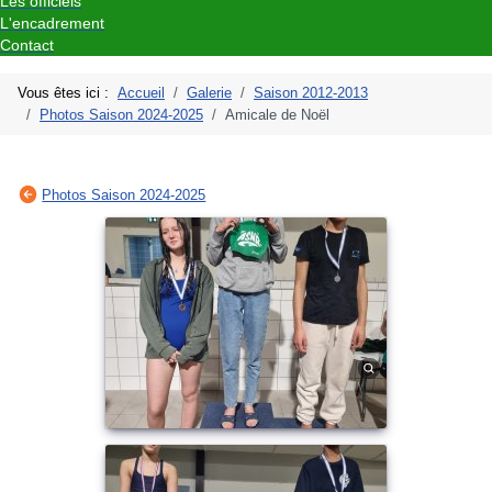
Les officiels
L'encadrement
Contact
Vous êtes ici :
Accueil
Galerie
Saison 2012-2013
Photos Saison 2024-2025
Amicale de Noël
Photos Saison 2024-2025