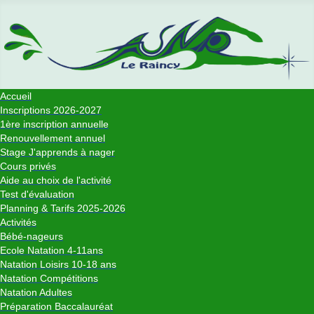
Accueil
Inscriptions 2026-2027
1ère inscription annuelle
Renouvellement annuel
Stage J'apprends à nager
Cours privés
Aide au choix de l'activité
Test d'évaluation
Planning & Tarifs 2025-2026
Activités
Bébé-nageurs
Ecole Natation 4-11ans
Natation Loisirs 10-18 ans
Natation Compétitions
Natation Adultes
Préparation Baccalauréat