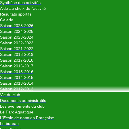
Synthèse des activités
Aide au choix de l'activité
Résultats sportifs
Galerie
Saison 2025-2026
Saison 2024-2025
Saison 2023-2024
Saison 2022-2023
Saison 2021-2022
Saison 2018-2019
Saison 2017-2018
Saison 2016-2017
Saison 2015-2016
Saison 2014-2015
Saison 2013-2014
Saison 2012-2013
Vie du club
Documents administratifs
Les évènements du club
Le Parc Aquatique
L'Ecole de natation Française
Le bureau