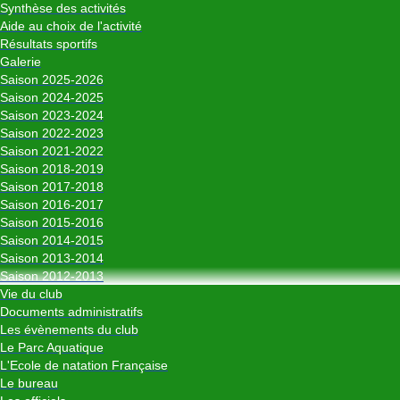
Synthèse des activités
Aide au choix de l'activité
Résultats sportifs
Galerie
Saison 2025-2026
Saison 2024-2025
Saison 2023-2024
Saison 2022-2023
Saison 2021-2022
Saison 2018-2019
Saison 2017-2018
Saison 2016-2017
Saison 2015-2016
Saison 2014-2015
Saison 2013-2014
Saison 2012-2013
Vie du club
Documents administratifs
Les évènements du club
Le Parc Aquatique
L'Ecole de natation Française
Le bureau