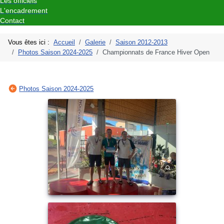
Les officiels
L'encadrement
Contact
Vous êtes ici :
Accueil
Galerie
Saison 2012-2013
Photos Saison 2024-2025
Championnats de France Hiver Open
Photos Saison 2024-2025