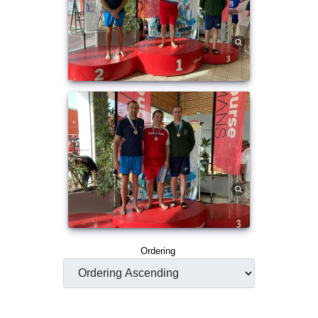
Ordering