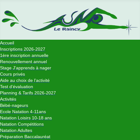
Accueil
Inscriptions 2026-2027
1ère inscription annuelle
Renouvellement annuel
Stage J'apprends à nager
Cours privés
Aide au choix de l'activité
Test d'évaluation
Planning & Tarifs 2026-2027
Activités
Bébé-nageurs
Ecole Natation 4-11ans
Natation Loisirs 10-18 ans
Natation Compétitions
Natation Adultes
Préparation Baccalauréat