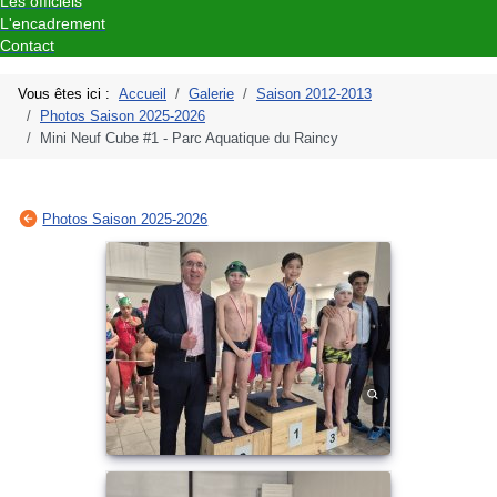
Les officiels
L'encadrement
Contact
Vous êtes ici :
Accueil
Galerie
Saison 2012-2013
Photos Saison 2025-2026
Mini Neuf Cube #1 - Parc Aquatique du Raincy
Photos Saison 2025-2026