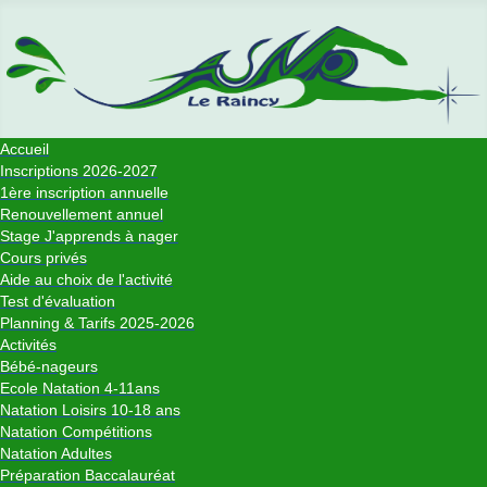
Accueil
Inscriptions 2026-2027
1ère inscription annuelle
Renouvellement annuel
Stage J'apprends à nager
Cours privés
Aide au choix de l'activité
Test d'évaluation
Planning & Tarifs 2025-2026
Activités
Bébé-nageurs
Ecole Natation 4-11ans
Natation Loisirs 10-18 ans
Natation Compétitions
Natation Adultes
Préparation Baccalauréat