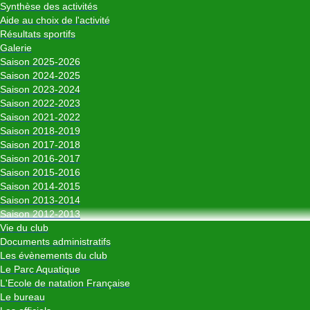
Synthèse des activités
Aide au choix de l'activité
Résultats sportifs
Galerie
Saison 2025-2026
Saison 2024-2025
Saison 2023-2024
Saison 2022-2023
Saison 2021-2022
Saison 2018-2019
Saison 2017-2018
Saison 2016-2017
Saison 2015-2016
Saison 2014-2015
Saison 2013-2014
Saison 2012-2013
Vie du club
Documents administratifs
Les évènements du club
Le Parc Aquatique
L'Ecole de natation Française
Le bureau