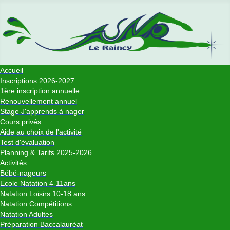
Accueil
Inscriptions 2026-2027
1ère inscription annuelle
Renouvellement annuel
Stage J'apprends à nager
Cours privés
Aide au choix de l'activité
Test d'évaluation
Planning & Tarifs 2025-2026
Activités
Bébé-nageurs
Ecole Natation 4-11ans
Natation Loisirs 10-18 ans
Natation Compétitions
Natation Adultes
Préparation Baccalauréat