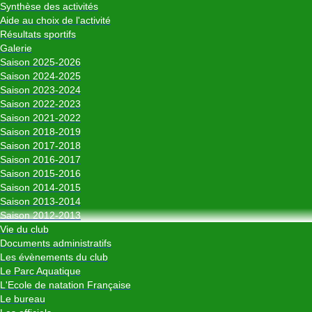
Synthèse des activités
Aide au choix de l'activité
Résultats sportifs
Galerie
Saison 2025-2026
Saison 2024-2025
Saison 2023-2024
Saison 2022-2023
Saison 2021-2022
Saison 2018-2019
Saison 2017-2018
Saison 2016-2017
Saison 2015-2016
Saison 2014-2015
Saison 2013-2014
Saison 2012-2013
Vie du club
Documents administratifs
Les évènements du club
Le Parc Aquatique
L'Ecole de natation Française
Le bureau