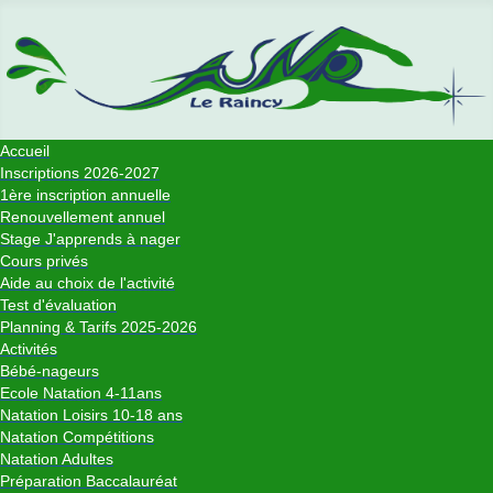
Accueil
Inscriptions 2026-2027
1ère inscription annuelle
Renouvellement annuel
Stage J'apprends à nager
Cours privés
Aide au choix de l'activité
Test d'évaluation
Planning & Tarifs 2025-2026
Activités
Bébé-nageurs
Ecole Natation 4-11ans
Natation Loisirs 10-18 ans
Natation Compétitions
Natation Adultes
Préparation Baccalauréat