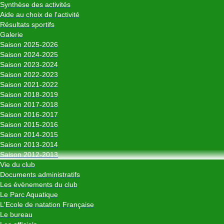
Synthèse des activités
Aide au choix de l'activité
Résultats sportifs
Galerie
Saison 2025-2026
Saison 2024-2025
Saison 2023-2024
Saison 2022-2023
Saison 2021-2022
Saison 2018-2019
Saison 2017-2018
Saison 2016-2017
Saison 2015-2016
Saison 2014-2015
Saison 2013-2014
Saison 2012-2013
Vie du club
Documents administratifs
Les évènements du club
Le Parc Aquatique
L'Ecole de natation Française
Le bureau