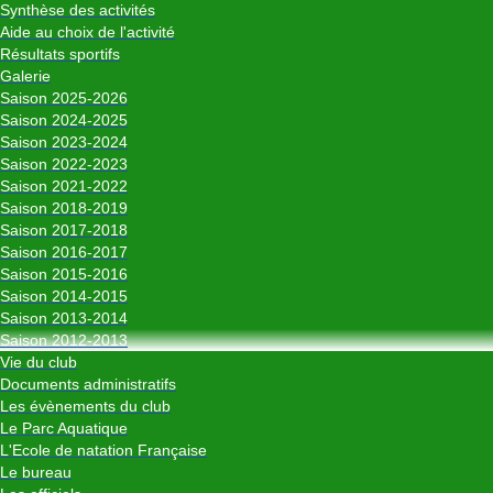
Synthèse des activités
Aide au choix de l'activité
Résultats sportifs
Galerie
Saison 2025-2026
Saison 2024-2025
Saison 2023-2024
Saison 2022-2023
Saison 2021-2022
Saison 2018-2019
Saison 2017-2018
Saison 2016-2017
Saison 2015-2016
Saison 2014-2015
Saison 2013-2014
Saison 2012-2013
Vie du club
Documents administratifs
Les évènements du club
Le Parc Aquatique
L'Ecole de natation Française
Le bureau