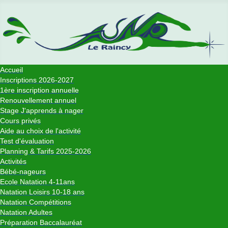
Accueil
Inscriptions 2026-2027
1ère inscription annuelle
Renouvellement annuel
Stage J'apprends à nager
Cours privés
Aide au choix de l'activité
Test d'évaluation
Planning & Tarifs 2025-2026
Activités
Bébé-nageurs
Ecole Natation 4-11ans
Natation Loisirs 10-18 ans
Natation Compétitions
Natation Adultes
Préparation Baccalauréat