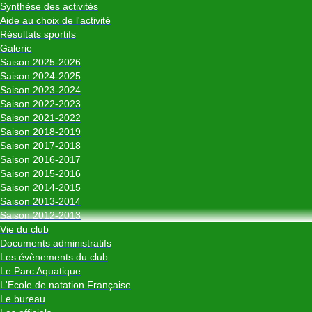
Synthèse des activités
Aide au choix de l'activité
Résultats sportifs
Galerie
Saison 2025-2026
Saison 2024-2025
Saison 2023-2024
Saison 2022-2023
Saison 2021-2022
Saison 2018-2019
Saison 2017-2018
Saison 2016-2017
Saison 2015-2016
Saison 2014-2015
Saison 2013-2014
Saison 2012-2013
Vie du club
Documents administratifs
Les évènements du club
Le Parc Aquatique
L'Ecole de natation Française
Le bureau