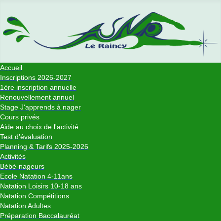
Accueil
Inscriptions 2026-2027
1ère inscription annuelle
Renouvellement annuel
Stage J'apprends à nager
Cours privés
Aide au choix de l'activité
Test d'évaluation
Planning & Tarifs 2025-2026
Activités
Bébé-nageurs
Ecole Natation 4-11ans
Natation Loisirs 10-18 ans
Natation Compétitions
Natation Adultes
Préparation Baccalauréat