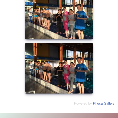
Powered by
Phoca Gallery