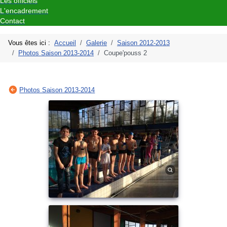
Les officiels
L'encadrement
Contact
Vous êtes ici :
Accueil
Galerie
Saison 2012-2013
Photos Saison 2013-2014
Coupe'pouss 2
Photos Saison 2013-2014