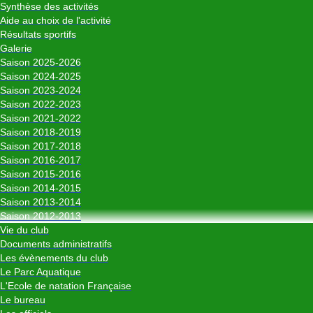
Synthèse des activités
Aide au choix de l'activité
Résultats sportifs
Galerie
Saison 2025-2026
Saison 2024-2025
Saison 2023-2024
Saison 2022-2023
Saison 2021-2022
Saison 2018-2019
Saison 2017-2018
Saison 2016-2017
Saison 2015-2016
Saison 2014-2015
Saison 2013-2014
Saison 2012-2013
Vie du club
Documents administratifs
Les évènements du club
Le Parc Aquatique
L'Ecole de natation Française
Le bureau