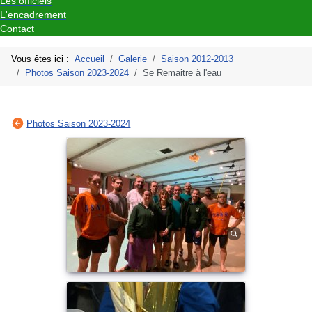
Les officiels
L'encadrement
Contact
Vous êtes ici :
Accueil
Galerie
Saison 2012-2013
Photos Saison 2023-2024
Se Remaitre à l'eau
Photos Saison 2023-2024