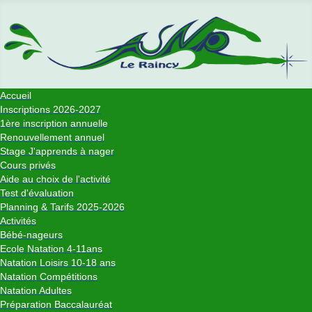
Accueil
Inscriptions 2026-2027
1ère inscription annuelle
Renouvellement annuel
Stage J'apprends à nager
Cours privés
Aide au choix de l'activité
Test d'évaluation
Planning & Tarifs 2025-2026
Activités
Bébé-nageurs
Ecole Natation 4-11ans
Natation Loisirs 10-18 ans
Natation Compétitions
Natation Adultes
Préparation Baccalauréat