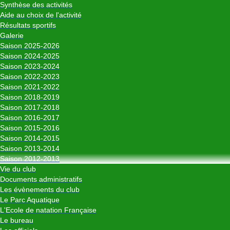
Synthèse des activités
Aide au choix de l'activité
Résultats sportifs
Galerie
Saison 2025-2026
Saison 2024-2025
Saison 2023-2024
Saison 2022-2023
Saison 2021-2022
Saison 2018-2019
Saison 2017-2018
Saison 2016-2017
Saison 2015-2016
Saison 2014-2015
Saison 2013-2014
Saison 2012-2013
Vie du club
Documents administratifs
Les évènements du club
Le Parc Aquatique
L'Ecole de natation Française
Le bureau