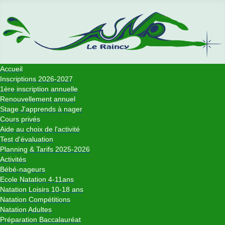
Accueil
Inscriptions 2026-2027
1ère inscription annuelle
Renouvellement annuel
Stage J'apprends à nager
Cours privés
Aide au choix de l'activité
Test d'évaluation
Planning & Tarifs 2025-2026
Activités
Bébé-nageurs
Ecole Natation 4-11ans
Natation Loisirs 10-18 ans
Natation Compétitions
Natation Adultes
Préparation Baccalauréat