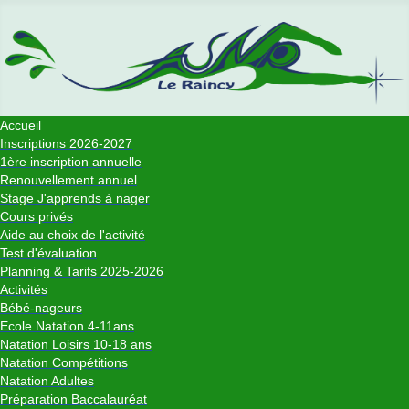
Accueil
Inscriptions 2026-2027
1ère inscription annuelle
Renouvellement annuel
Stage J'apprends à nager
Cours privés
Aide au choix de l'activité
Test d'évaluation
Planning & Tarifs 2025-2026
Activités
Bébé-nageurs
Ecole Natation 4-11ans
Natation Loisirs 10-18 ans
Natation Compétitions
Natation Adultes
Préparation Baccalauréat