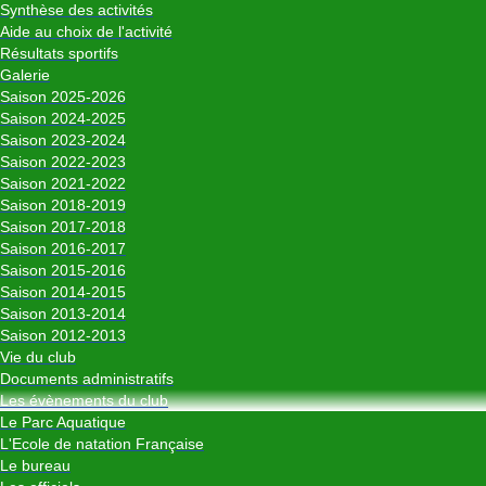
Synthèse des activités
Aide au choix de l'activité
Résultats sportifs
Galerie
Saison 2025-2026
Saison 2024-2025
Saison 2023-2024
Saison 2022-2023
Saison 2021-2022
Saison 2018-2019
Saison 2017-2018
Saison 2016-2017
Saison 2015-2016
Saison 2014-2015
Saison 2013-2014
Saison 2012-2013
Vie du club
Documents administratifs
Les évènements du club
Le Parc Aquatique
L'Ecole de natation Française
Le bureau