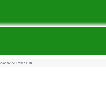
pionnat de France U18