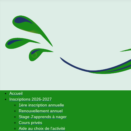
Accueil
Inscriptions 2026-2027
1ère inscription annuelle
Renouvellement annuel
Stage J'apprends à nager
Cours privés
Aide au choix de l'activité