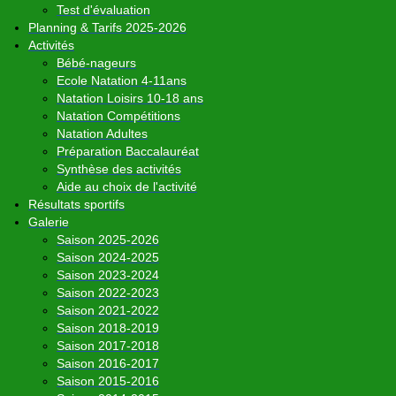
Test d'évaluation
Planning & Tarifs 2025-2026
Activités
Bébé-nageurs
Ecole Natation 4-11ans
Natation Loisirs 10-18 ans
Natation Compétitions
Natation Adultes
Préparation Baccalauréat
Synthèse des activités
Aide au choix de l'activité
Résultats sportifs
Galerie
Saison 2025-2026
Saison 2024-2025
Saison 2023-2024
Saison 2022-2023
Saison 2021-2022
Saison 2018-2019
Saison 2017-2018
Saison 2016-2017
Saison 2015-2016